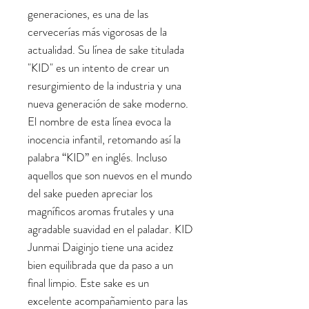
generaciones, es una de las
cervecerías más vigorosas de la
actualidad. Su línea de sake titulada
"KID" es un intento de crear un
resurgimiento de la industria y una
nueva generación de sake moderno.
El nombre de esta línea evoca la
inocencia infantil, retomando así la
palabra “KID” en inglés. Incluso
aquellos que son nuevos en el mundo
del sake pueden apreciar los
magníficos aromas frutales y una
agradable suavidad en el paladar. KID
Junmai Daiginjo tiene una acidez
bien equilibrada que da paso a un
final limpio. Este sake es un
excelente acompañamiento para las