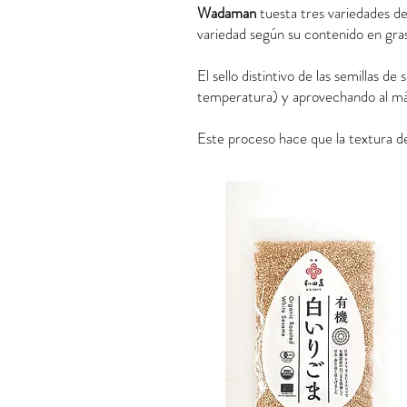
Wadaman
tuesta tres variedades de
variedad según su contenido en grasa
El sello distintivo de las semillas d
temperatura) y aprovechando al máx
Este proceso hace que la textura de