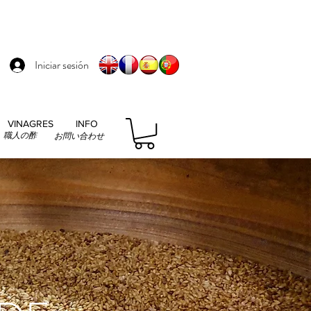
Iniciar sesión
VINAGRES
INFO
職人の酢
お問い合わせ