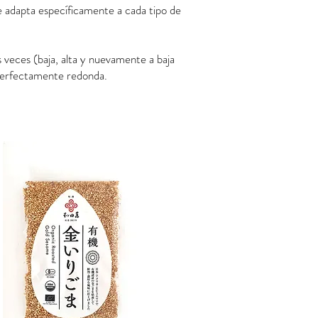
e adapta específicamente a cada tipo de
s veces (baja, alta y nuevamente a baja
 perfectamente redonda.