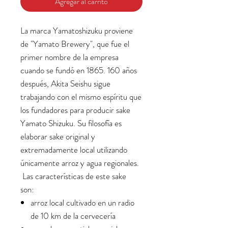
Agregar al carrito
La marca Yamatoshizuku proviene
de "Yamato Brewery", que fue el
primer nombre de la empresa
cuando se fundó en 1865. 160 años
después, Akita Seishu sigue
trabajando con el mismo espíritu que
los fundadores para producir sake
Yamato Shizuku. Su filosofía es
elaborar sake original y
extremadamente local utilizando
únicamente arroz y agua regionales.
Las características de este sake
son:
arroz local cultivado en un radio
de 10 km de la cervecería