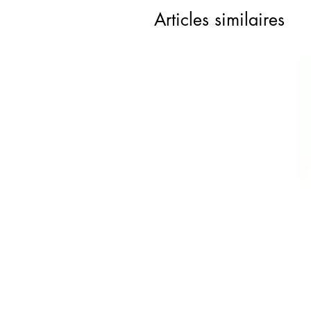
Articles similaires