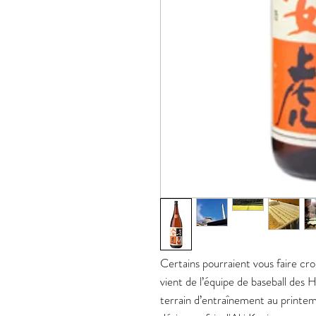
Certains pourraient vous faire cro
vient de l’équipe de baseball des 
terrain d’entraînement au printe