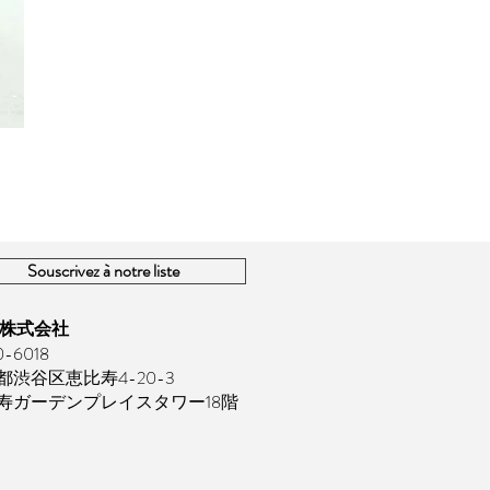
Souscrivez à notre liste
E 株式会社
-6018
都渋谷区恵比寿4-20-3
寿ガーデンプレイスタワー18階