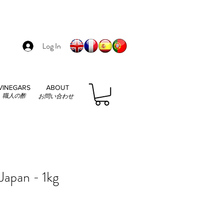
Log In
VINEGARS
ABOUT
職人の酢
お問い合わせ
Japan - 1kg