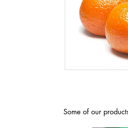
Some of our product