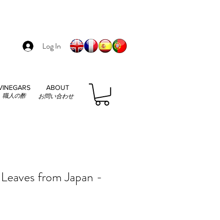
Log In
VINEGARS
ABOUT
職人の酢
お問い合わせ
Leaves from Japan -