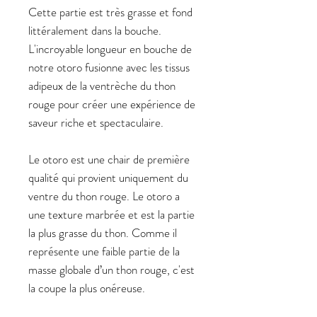
Cette partie est très grasse et fond
littéralement dans la bouche.
L'incroyable longueur en bouche de
notre otoro fusionne avec les tissus
adipeux de la ventrèche du thon
rouge pour créer une expérience de
saveur riche et spectaculaire.
Le otoro est une chair de première
qualité qui provient uniquement du
ventre du thon rouge. Le otoro a
une texture marbrée et est la partie
la plus grasse du thon. Comme il
représente une faible partie de la
masse globale d’un thon rouge, c'est
la coupe la plus onéreuse.