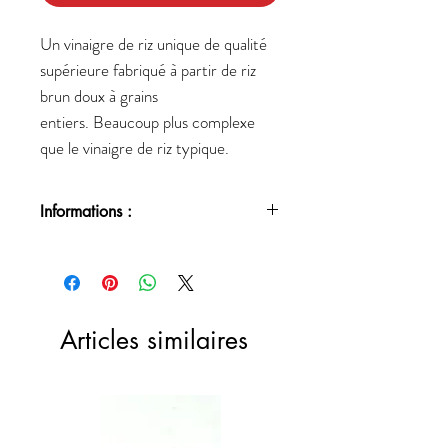
Un vinaigre de riz unique de qualité
supérieure fabriqué à partir de riz
brun doux à grains
entiers.
Beaucoup plus complexe
que le vinaigre de riz typique.
Informations :
Acidité 4.2.
Articles similaires