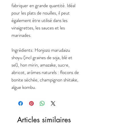
fabriquer en grande quantité. Idéal
pour les plats de nouilles, il peut
également être utilisé dans les
vinaigrettes, les sauces et les
marinades.
Ingrédients
: Honjozo marudaizu
shoyu (incl graines de soja, blé et
sel), hon mirin, amazake, sucre,
abricot, arômes naturels : flocons de
bonite séchée, champignon shiitake,
algue kombu.
Articles similaires