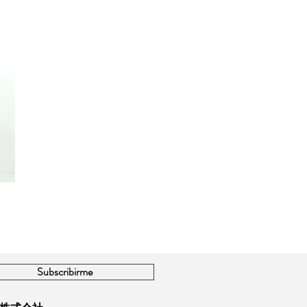
Subscribirme