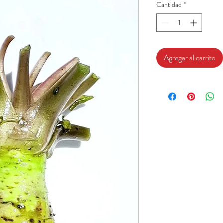
Cantidad
*
Agregar al carrito