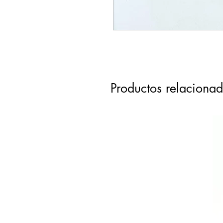
Productos relaciona