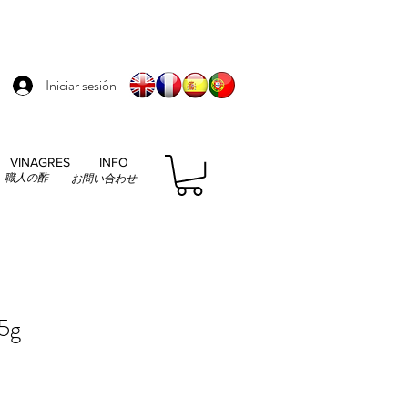
Iniciar sesión
VINAGRES
INFO
職人の酢
お問い合わせ
5g