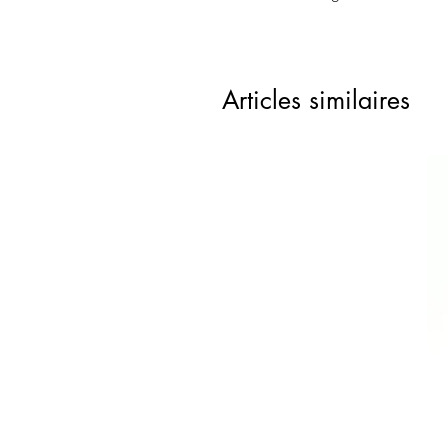
Articles similaires