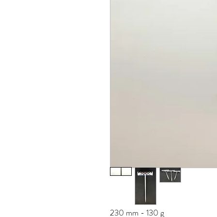
230 mm - 130 g