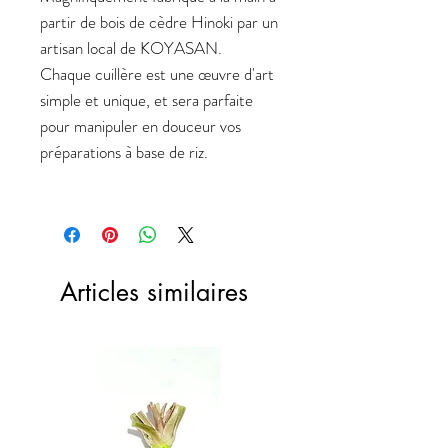
partir de bois de cèdre Hinoki par un
artisan local de KOYASAN.
Chaque cuillère est une œuvre d'art
simple et unique, et sera parfaite
pour manipuler en douceur vos
préparations à base de riz.
Articles similaires