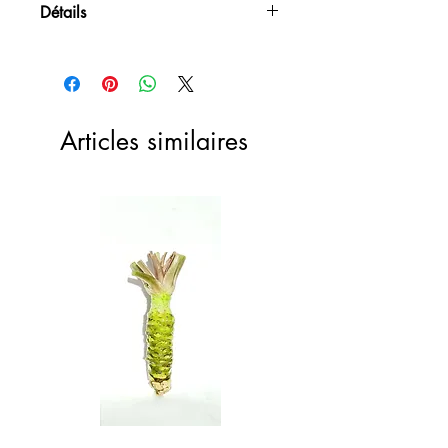
Détails
Articles similaires