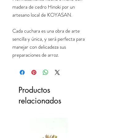
madera de cedro Hinoki por un
artesano local de KOYASAN.
Cada cuchara es una obra de arte
sencilla y única, y será perfecta para
manejar con delicadeza sus
preparaciones de arroz.
Productos
relacionados