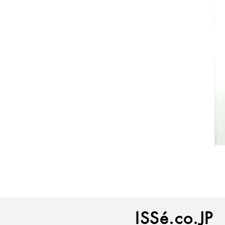
ISSé.co.JP