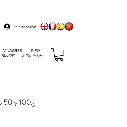
Iniciar sesión
VINAGRES
INFO
職人の酢
お問い合わせ
ô 50 y 100g