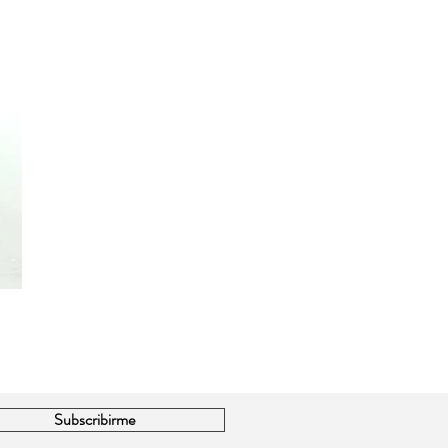
Subscribirme