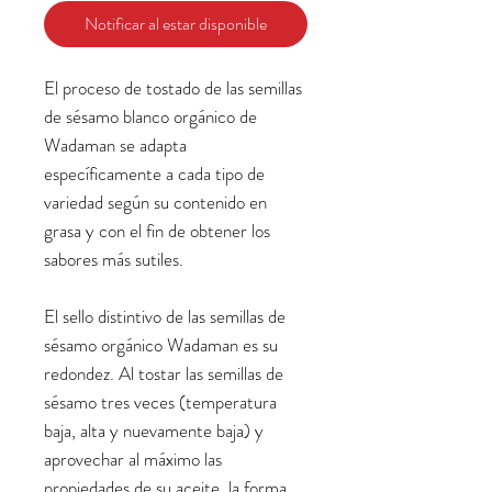
Notificar al estar disponible
El proceso de tostado de las semillas
de sésamo blanco orgánico de
Wadaman se adapta
específicamente a cada tipo de
variedad según su contenido en
grasa y con el fin de obtener los
sabores más sutiles.
El sello distintivo de las semillas de
sésamo orgánico Wadaman es su
redondez. Al tostar las semillas de
sésamo tres veces (temperatura
baja, alta y nuevamente baja) y
aprovechar al máximo las
propiedades de su aceite, la forma