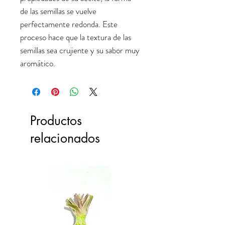
de las semillas se vuelve
perfectamente redonda. Este
proceso hace que la textura de las
semillas sea crujiente y su sabor muy
aromático.
Productos
relacionados