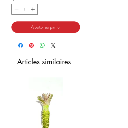
Ajouter au panier
Articles similaires