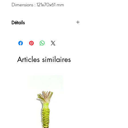
Dimensions : 121x70x61 mm
Détails
Dimensions : 121x70x61 mm
Articles similaires